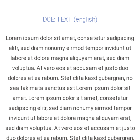
DCE: TEXT (english)
Lorem ipsum dolor sit amet, consetetur sadipscing
elitr, sed diam nonumy eirmod tempor invidunt ut
labore et dolore magna aliquyam erat, sed diam
voluptua. At vero eos et accusam et justo duo
dolores et ea rebum. Stet clita kasd gubergren, no
sea takimata sanctus est Lorem ipsum dolor sit
amet. Lorem ipsum dolor sit amet, consetetur
sadipscing elitr, sed diam nonumy eirmod tempor
invidunt ut labore et dolore magna aliquyam erat,
sed diam voluptua. At vero eos et accusam et justo
duo dolores et ea rebum. Stet clita kasd gubergren,